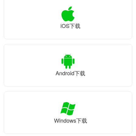
iOS下载
Android下载
Windows下载