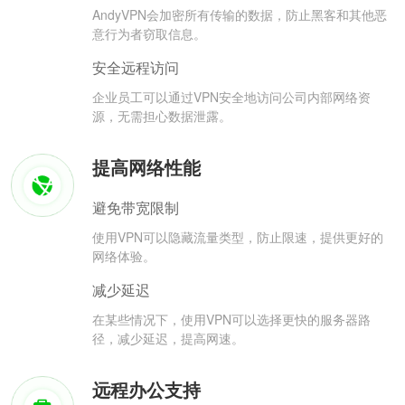
AndyVPN会加密所有传输的数据，防止黑客和其他恶
意行为者窃取信息。
安全远程访问
企业员工可以通过VPN安全地访问公司内部网络资
源，无需担心数据泄露。
提高网络性能
避免带宽限制
使用VPN可以隐藏流量类型，防止限速，提供更好的
网络体验。
减少延迟
在某些情况下，使用VPN可以选择更快的服务器路
径，减少延迟，提高网速。
远程办公支持