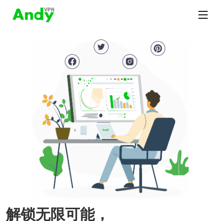
解锁无限可能，