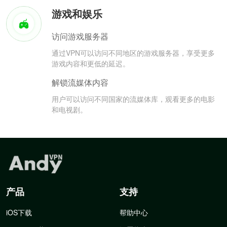
游戏和娱乐
访问游戏服务器
通过VPN可以访问不同地区的游戏服务器，享受更多
游戏内容和更低的延迟。
解锁流媒体内容
用户可以访问不同国家的流媒体库，观看更多的电影
和电视剧。
产品
支持
iOS下载
帮助中心