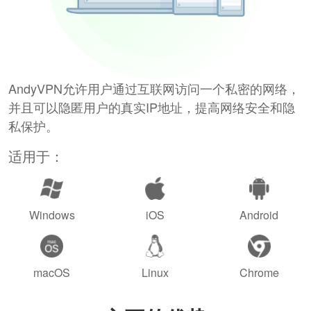
AndyVPN允许用户通过互联网访问一个私密的网络，
并且可以隐匿用户的真实IP地址，提高网络安全和隐
私保护。
适用于：
Windows
iOS
Android
macOS
Linux
Chrome