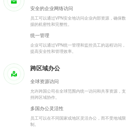
安全的企业网络访问
员工可以通过VPN安全地访问企业内部资源，确保数
据的机密性和完整性。
统一管理
企业可以通过VPN统一管理和监控员工的远程访问，
提高安全性和管理效率。
跨区域办公
全球资源访问
允许跨国公司在全球范围内统一访问和共享资源，支
持跨区域协作。
多国办公灵活性
员工可以在不同国家或地区灵活办公，而不受地域限
制。