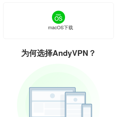
macOS下载
为何选择AndyVPN？