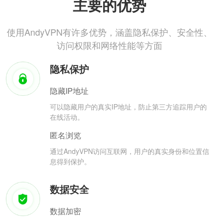
主要的优势
使用AndyVPN有许多优势，涵盖隐私保护、安全性、
访问权限和网络性能等方面
隐私保护
隐藏IP地址
可以隐藏用户的真实IP地址，防止第三方追踪用户的
在线活动。
匿名浏览
通过AndyVPN访问互联网，用户的真实身份和位置信
息得到保护。
数据安全
数据加密