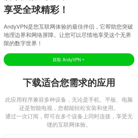
享受全球精彩！
AndyVPN是您互联网体验的最佳伴侣，它帮助您突破
地理边界和网络屏障。让您可以尽情地享受这个无界
限的数字世界！
获取 AndyVPN
下载适合您需求的应用
此应用程序兼容多种设备，无论是手机、平板、电脑
还是智能电视，您都能轻松安装和使用。
通过一次订阅，即可在多个设备上同时连接，享受无
缝的互联网体验。